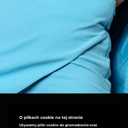
O plikach cookie na tej stronie
Używamy pliki cookie do gromadzenia oraz